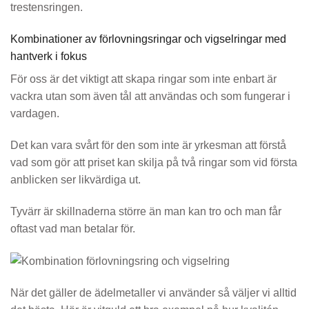
trestensringen.
Kombinationer av förlovningsringar och vigselringar med
hantverk i fokus
För oss är det viktigt att skapa ringar som inte enbart är
vackra utan som även tål att användas och som fungerar i
vardagen.
Det kan vara svårt för den som inte är yrkesman att förstå
vad som gör att priset kan skilja på två ringar som vid första
anblicken ser likvärdiga ut.
Tyvärr är skillnaderna större än man kan tro och man får
oftast vad man betalar för.
När det gäller de ädelmetaller vi använder så väljer vi alltid