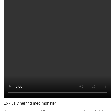
Exklusiv herring med mönster