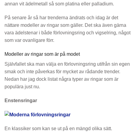
annan vit ädelmetall så som platina eller palladium.
På senare år så har trenderna ändrats och idag är det
nättare modeller av ringar som gäller. Det ska även gärna
vara ädelstenar i både förlovningsring och vigselring, något
som var ovanligare förr.
Modeller av ringar som är på modet
Självfallet ska man välja en förlovningsring utifrån sin egen
smak och inte påverkas för mycket av rådande trender.
Nedan har jag dock listat några typer av ringar som är
populära just nu.
Enstensringar
En klassiker som kan se ut på en mängd olika sätt.