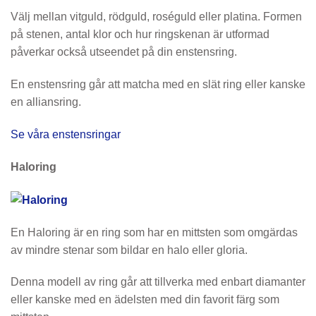
Välj mellan vitguld, rödguld, roséguld eller platina. Formen
på stenen, antal klor och hur ringskenan är utformad
påverkar också utseendet på din enstensring.
En enstensring går att matcha med en slät ring eller kanske
en alliansring.
Se våra enstensringar
Haloring
En Haloring är en ring som har en mittsten som omgärdas
av mindre stenar som bildar en halo eller gloria.
Denna modell av ring går att tillverka med enbart diamanter
eller kanske med en ädelsten med din favorit färg som