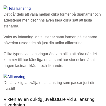
Det går dels att välja mellan olika former på diamanter och
ädelstenar men det finns även flera olika sätt att fästa
stenarna.
Valet av infattning, antal stenar samt formen på stenarna
påverkar utseendet på just din unika alliansring.
Olika typer av alliansringar är även olika att bära när det
kommer till hur känsliga de är samt hur stor risken är att
ringen fastnar i kläder och liknande.
Det är viktigt att välja en alliansring som passar just din
livsstil!
Vikten av en duktig juvelfattare vid alliansring
tillverkning