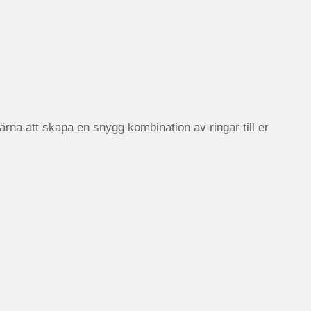
ärna att skapa en snygg kombination av ringar till er