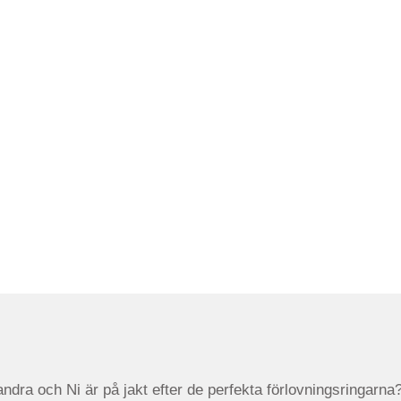
arandra och Ni är på jakt efter de perfekta förlovningsringarna