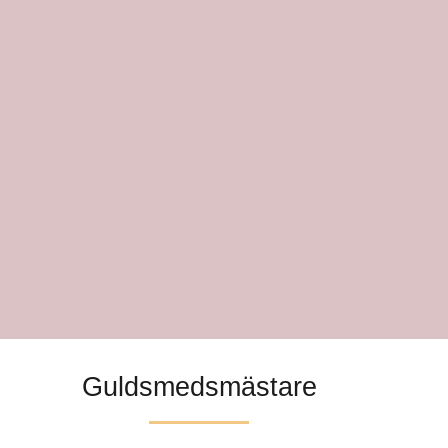
Guldsmedsmästare