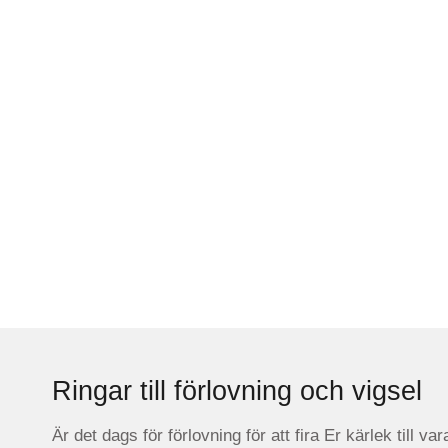
Ringar till förlovning och vigsel
Är det dags för förlovning för att fira Er kärlek till v