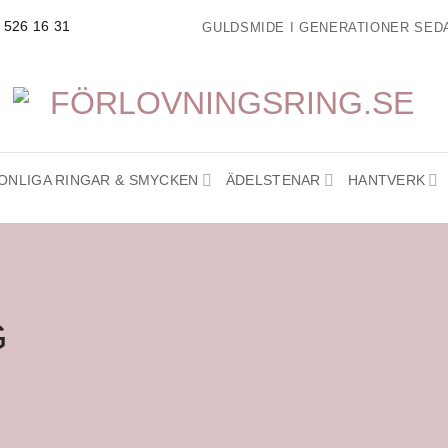
- 526 16 31
GULDSMIDE I GENERATIONER SEDA
ONLIGA RINGAR & SMYCKEN
ÄDELSTENAR
HANTVERK
G