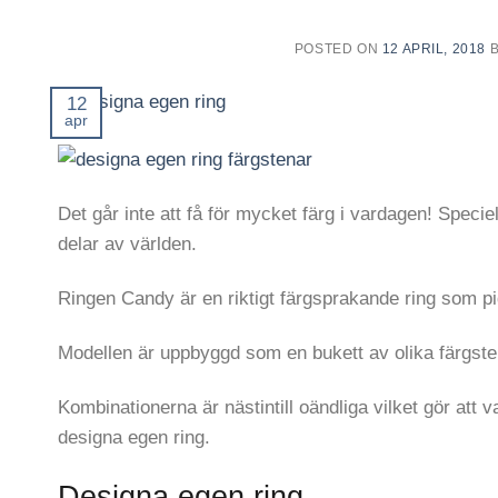
POSTED ON
12 APRIL, 2018
12
apr
Det går inte att få för mycket färg i vardagen! Speciel
delar av världen.
Ringen Candy är en riktigt färgsprakande ring som p
Modellen är uppbyggd som en bukett av olika färgsten
Kombinationerna är nästintill oändliga vilket gör att 
designa egen ring.
Designa egen ring