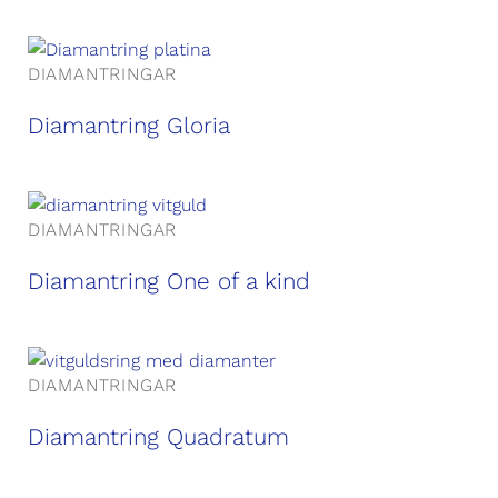
DIAMANTRINGAR
Diamantring Gloria
DIAMANTRINGAR
Diamantring One of a kind
DIAMANTRINGAR
Diamantring Quadratum