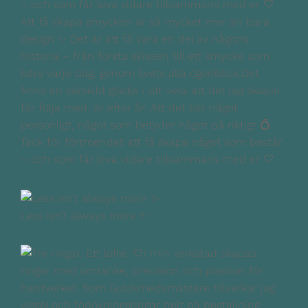
Att få skapa smycken är så mycket mer än bara
design ✨ Det är att få vara en del av någons
historia – från första skissen till ett smycke som
bärs varje dag, genom livets alla ögonblick.Det
finns en särskild glädje i att veta att det jag skapar
får följa med, år efter år. Att det blir något
personligt, något som betyder något på riktigt 💍
Tack för förtroendet att få skapa något som består
– och som får leva vidare tillsammans med er 🤍
Less isn’t always more ✨