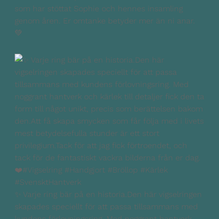
som har stöttat Sophie och hennes insamling
genom åren. Er omtanke betyder mer än ni anar.
💚
✨ Varje ring bär på en historia.Den här vigselringen
skapades speciellt för att passa tillsammans med
kundens förlovningsring. Med noggrant hantverk