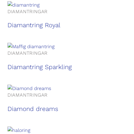
DIAMANTRINGAR
Diamantring Royal
DIAMANTRINGAR
Diamantring Sparkling
DIAMANTRINGAR
Diamond dreams