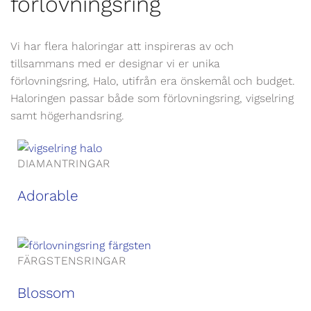
förlovningsring
Vi har flera haloringar att inspireras av och
tillsammans med er designar vi er unika
förlovningsring, Halo, utifrån era önskemål och budget.
Haloringen passar både som förlovningsring, vigselring
samt högerhandsring.
DIAMANTRINGAR
Adorable
FÄRGSTENSRINGAR
Blossom