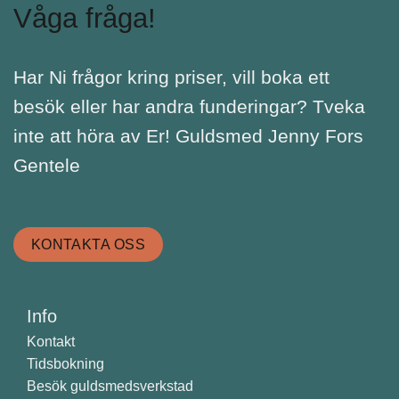
Våga fråga!
Har Ni frågor kring priser, vill boka ett
besök eller har andra funderingar? Tveka
inte att höra av Er! Guldsmed Jenny Fors
Gentele
KONTAKTA OSS
Info
Kontakt
Tidsbokning
Besök guldsmedsverkstad