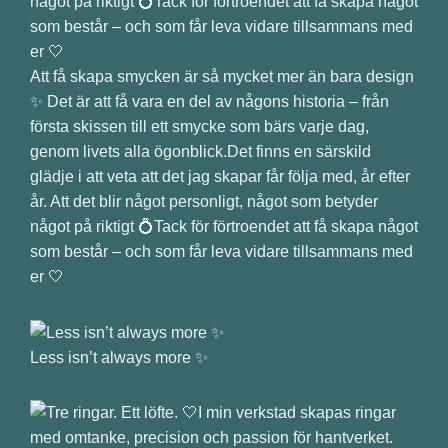
Att få skapa smycken är så mycket mer än bara design
✨ Det är att få vara en del av någons historia – från
första skissen till ett smycke som bärs varje dag,
genom livets alla ögonblick.Det finns en särskild
glädje i att veta att det jag skapar får följa med, år efter
år. Att det blir något personligt, något som betyder
något på riktigt 💍Tack för förtroendet att få skapa något
som består – och som får leva vidare tillsammans med
er 🤍
Less isn’t always more ✨