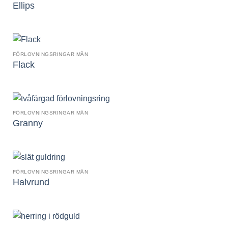
Ellips
FÖRLOVNINGSRINGAR MÄN
Flack
FÖRLOVNINGSRINGAR MÄN
Granny
FÖRLOVNINGSRINGAR MÄN
Halvrund