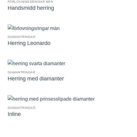
FÖRLOVNINGSRINGAR MÄN
Handsmidd herring
DIAMANTRINGAR
Herring Leonardo
DIAMANTRINGAR
Herring med diamanter
DIAMANTRINGAR
Inline