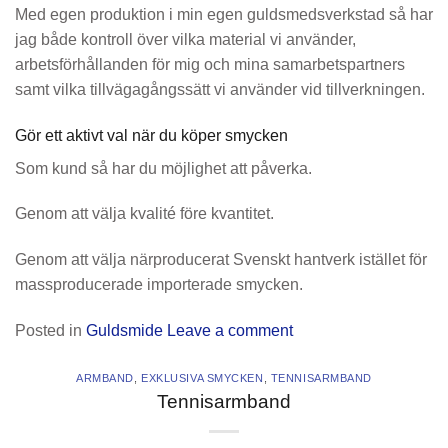
Med egen produktion i min egen guldsmedsverkstad så har
jag både kontroll över vilka material vi använder,
arbetsförhållanden för mig och mina samarbetspartners
samt vilka tillvägagångssätt vi använder vid tillverkningen.
Gör ett aktivt val när du köper smycken
Som kund så har du möjlighet att påverka.
Genom att välja kvalité före kvantitet.
Genom att välja närproducerat Svenskt hantverk istället för
massproducerade importerade smycken.
Posted in
Guldsmide
Leave a comment
ARMBAND
,
EXKLUSIVA SMYCKEN
,
TENNISARMBAND
Tennisarmband