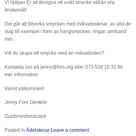
Vi hjälper Er att designa ett unikt smycke utifrån era
önskemål!
Det går att tillverka smycken med månadsstenar av alla de
slag till exempel i form av hängsmycken, ringar, armband
mm.
Vill du skapa ett smycke med en månadssten?
Kontakta oss på jenny@fors.org eller 073-526 16 31 för
mer information.
Varmt välkommen!
Jenny Fors Gentele
Guldsmedsmästare
Posted in
Ädelstenar
Leave a comment