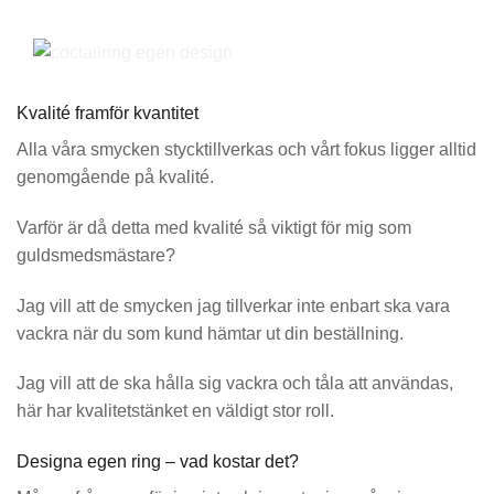
Kvalité framför kvantitet
Alla våra smycken stycktillverkas och vårt fokus ligger alltid
genomgående på kvalité.
Varför är då detta med kvalité så viktigt för mig som
guldsmedsmästare?
Jag vill att de smycken jag tillverkar inte enbart ska vara
vackra när du som kund hämtar ut din beställning.
Jag vill att de ska hålla sig vackra och tåla att användas,
här har kvalitetstänket en väldigt stor roll.
Designa egen ring – vad kostar det?