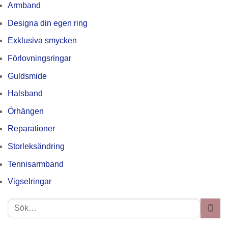
Armband
Designa din egen ring
Exklusiva smycken
Förlovningsringar
Guldsmide
Halsband
Örhängen
Reparationer
Storleksändring
Tennisarmband
Vigselringar