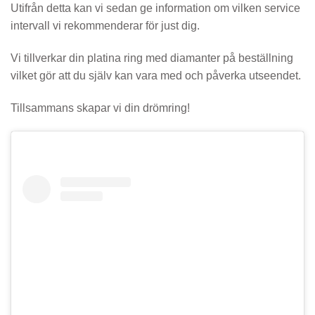
Utifrån detta kan vi sedan ge information om vilken service
intervall vi rekommenderar för just dig.
Vi tillverkar din platina ring med diamanter på beställning
vilket gör att du själv kan vara med och påverka utseendet.
Tillsammans skapar vi din drömring!