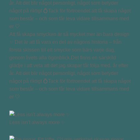
Att få skapa smycken är så mycket mer än bara design
✨ Det är att få vara en del av någons historia – från
första skissen till ett smycke som bärs varje dag,
genom livets alla ögonblick.Det finns en särskild
glädje i att veta att det jag skapar får följa med, år efter
år. Att det blir något personligt, något som betyder
något på riktigt 💍Tack för förtroendet att få skapa något
som består – och som får leva vidare tillsammans med
er 🤍
Less isn’t always more ✨