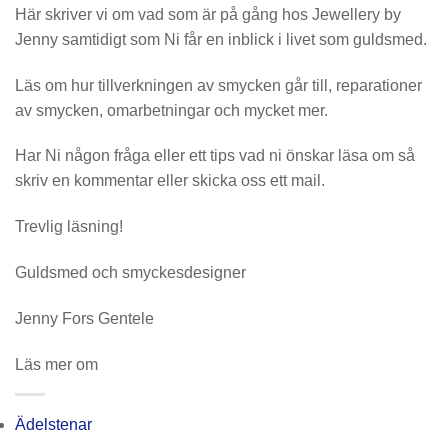
Här skriver vi om vad som är på gång hos Jewellery by
Jenny samtidigt som Ni får en inblick i livet som guldsmed.
Läs om hur tillverkningen av smycken går till, reparationer
av smycken, omarbetningar och mycket mer.
Har Ni någon fråga eller ett tips vad ni önskar läsa om så
skriv en kommentar eller skicka oss ett mail.
Trevlig läsning!
Guldsmed och smyckesdesigner
Jenny Fors Gentele
Läs mer om
Ädelstenar