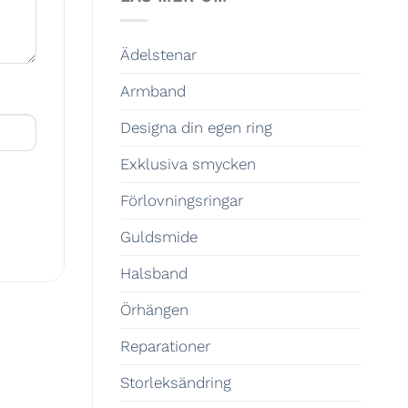
Ädelstenar
Armband
Designa din egen ring
Exklusiva smycken
Förlovningsringar
Guldsmide
Halsband
Örhängen
Reparationer
Storleksändring