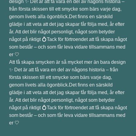
Att få skapa smycken är så mycket mer än bara design
✨ Det är att få vara en del av någons historia – från
första skissen till ett smycke som bärs varje dag,
genom livets alla ögonblick.Det finns en särskild
glädje i att veta att det jag skapar får följa med, år efter
år. Att det blir något personligt, något som betyder
något på riktigt 💍Tack för förtroendet att få skapa något
som består – och som får leva vidare tillsammans med
er 🤍