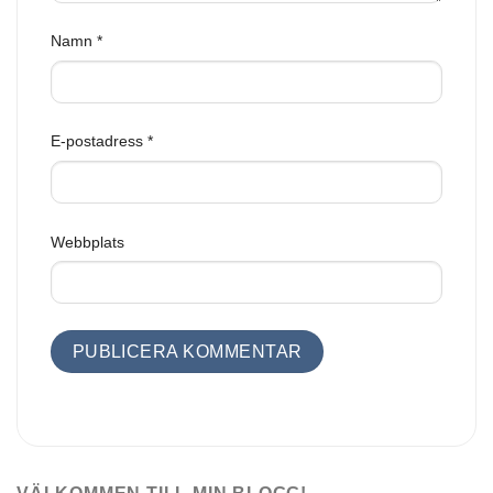
Namn
*
E-postadress
*
Webbplats