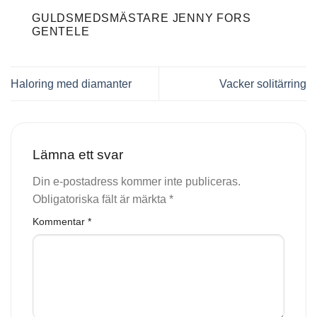
GULDSMEDSMÄSTARE JENNY FORS
GENTELE
Haloring med diamanter
Vacker solitärring
Lämna ett svar
Din e-postadress kommer inte publiceras.
Obligatoriska fält är märkta
*
Kommentar
*