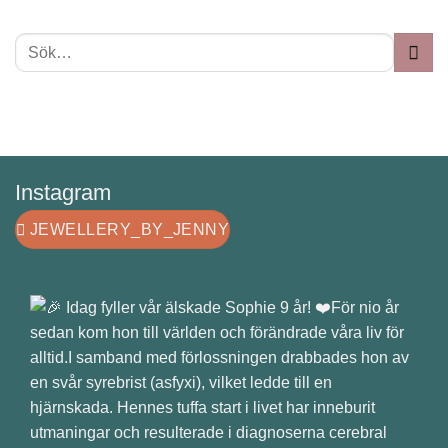
Instagram
JEWELLERY_BY_JENNY