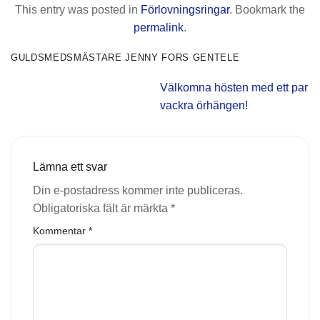
This entry was posted in
Förlovningsringar
. Bookmark the
permalink
.
GULDSMEDSMÄSTARE JENNY FORS GENTELE
Välkomna hösten med ett par
vackra örhängen!
Lämna ett svar
Din e-postadress kommer inte publiceras.
Obligatoriska fält är märkta
*
Kommentar
*