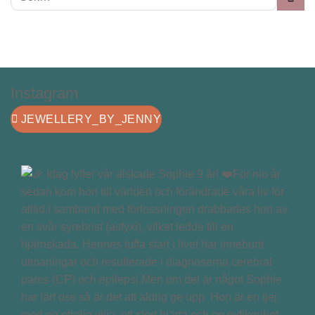
Instagram
JEWELLERY_BY_JENNY