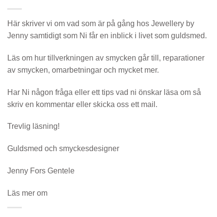
Här skriver vi om vad som är på gång hos Jewellery by
Jenny samtidigt som Ni får en inblick i livet som guldsmed.
Läs om hur tillverkningen av smycken går till, reparationer
av smycken, omarbetningar och mycket mer.
Har Ni någon fråga eller ett tips vad ni önskar läsa om så
skriv en kommentar eller skicka oss ett mail.
Trevlig läsning!
Guldsmed och smyckesdesigner
Jenny Fors Gentele
Läs mer om