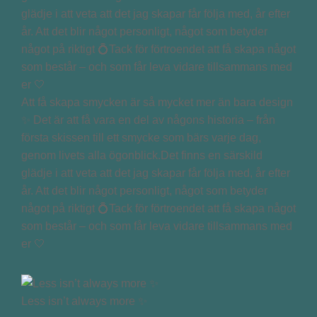
Att få skapa smycken är så mycket mer än bara design
✨ Det är att få vara en del av någons historia – från
första skissen till ett smycke som bärs varje dag,
genom livets alla ögonblick.Det finns en särskild
glädje i att veta att det jag skapar får följa med, år efter
år. Att det blir något personligt, något som betyder
något på riktigt 💍Tack för förtroendet att få skapa något
som består – och som får leva vidare tillsammans med
er 🤍
Less isn’t always more ✨