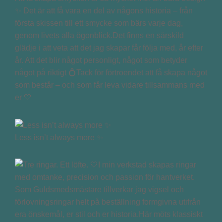
✨ Det är att få vara en del av någons historia – från
första skissen till ett smycke som bärs varje dag,
genom livets alla ögonblick.Det finns en särskild
glädje i att veta att det jag skapar får följa med, år efter
år. Att det blir något personligt, något som betyder
något på riktigt 💍Tack för förtroendet att få skapa något
som består – och som får leva vidare tillsammans med
er 🤍
Less isn’t always more ✨