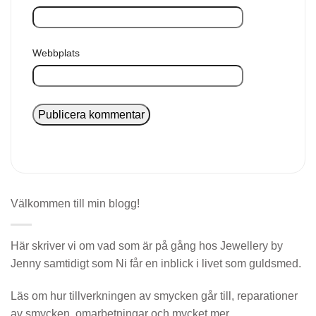
Webbplats
Välkommen till min blogg!
Här skriver vi om vad som är på gång hos Jewellery by
Jenny samtidigt som Ni får en inblick i livet som guldsmed.
Läs om hur tillverkningen av smycken går till, reparationer
av smycken, omarbetningar och mycket mer.