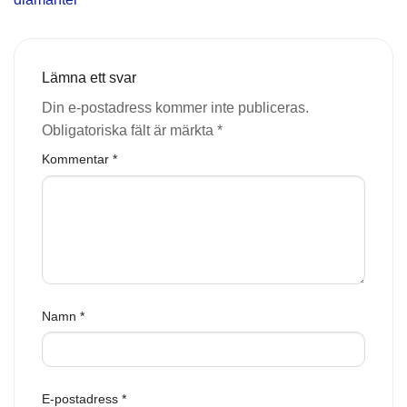
Lämna ett svar
Din e-postadress kommer inte publiceras.
Obligatoriska fält är märkta
*
Kommentar
*
Namn
*
E-postadress
*