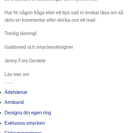
Har Ni någon fråga eller ett tips vad ni önskar läsa om så
skriv en kommentar eller skicka oss ett mail.
Trevlig läsning!
Guldsmed och smyckesdesigner
Jenny Fors Gentele
Läs mer om
Ädelstenar
Armband
Designa din egen ring
Exklusiva smycken