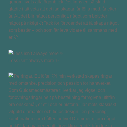
genom livets alla ögonblick.Det finns en särskild
glädje i att veta att det jag skapar får följa med, år efter
år. Att det blir något personligt, något som betyder
något på riktigt 💍Tack för förtroendet att få skapa något
som består – och som får leva vidare tillsammans med
er 🤍
Less isn’t always more ✨