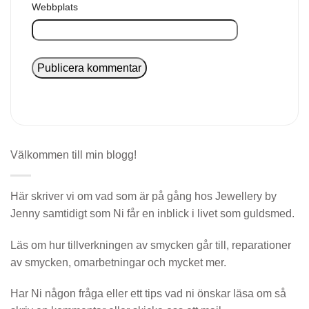
Webbplats
Välkommen till min blogg!
Här skriver vi om vad som är på gång hos Jewellery by
Jenny samtidigt som Ni får en inblick i livet som guldsmed.
Läs om hur tillverkningen av smycken går till, reparationer
av smycken, omarbetningar och mycket mer.
Har Ni någon fråga eller ett tips vad ni önskar läsa om så