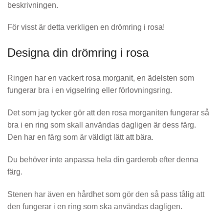
beskrivningen.
För visst är detta verkligen en drömring i rosa!
Designa din drömring i rosa
Ringen har en vackert rosa morganit, en ädelsten som
fungerar bra i en vigselring eller förlovningsring.
Det som jag tycker gör att den rosa morganiten fungerar så
bra i en ring som skall användas dagligen är dess färg.
Den har en färg som är väldigt lätt att bära.
Du behöver inte anpassa hela din garderob efter denna
färg.
Stenen har även en hårdhet som gör den så pass tålig att
den fungerar i en ring som ska användas dagligen.