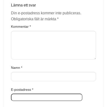
Lämna ett svar
Din e-postadress kommer inte publiceras.
Obligatoriska fält är märkta
*
Kommentar
*
Namn
*
E-postadress
*