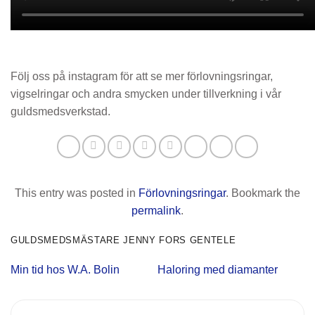
Följ oss på instagram för att se mer förlovningsringar,
vigselringar och andra smycken under tillverkning i vår
guldsmedsverkstad.
This entry was posted in
Förlovningsringar
. Bookmark the
permalink
.
GULDSMEDSMÄSTARE JENNY FORS GENTELE
Min tid hos W.A. Bolin
Haloring med diamanter