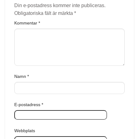
Din e-postadress kommer inte publiceras.
Obligatoriska fält är märkta
*
Kommentar
*
Namn
*
E-postadress
*
Webbplats