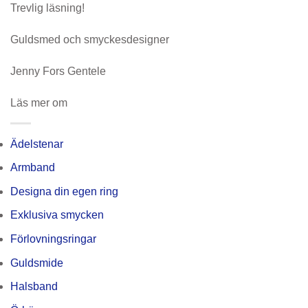
Trevlig läsning!
Guldsmed och smyckesdesigner
Jenny Fors Gentele
Läs mer om
Ädelstenar
Armband
Designa din egen ring
Exklusiva smycken
Förlovningsringar
Guldsmide
Halsband