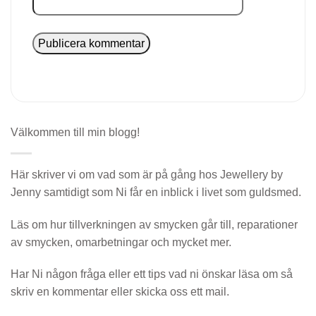
Välkommen till min blogg!
Här skriver vi om vad som är på gång hos Jewellery by
Jenny samtidigt som Ni får en inblick i livet som guldsmed.
Läs om hur tillverkningen av smycken går till, reparationer
av smycken, omarbetningar och mycket mer.
Har Ni någon fråga eller ett tips vad ni önskar läsa om så
skriv en kommentar eller skicka oss ett mail.