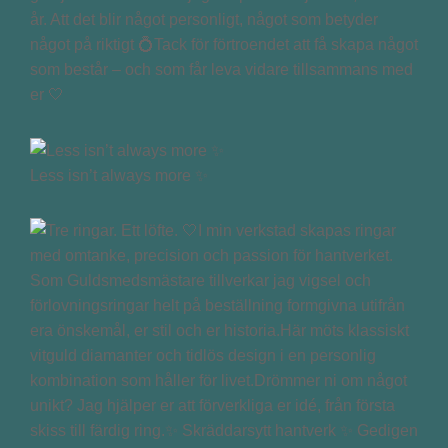
år. Att det blir något personligt, något som betyder
något på riktigt 💍Tack för förtroendet att få skapa något
som består – och som får leva vidare tillsammans med
er 🤍
Less isn’t always more ✨