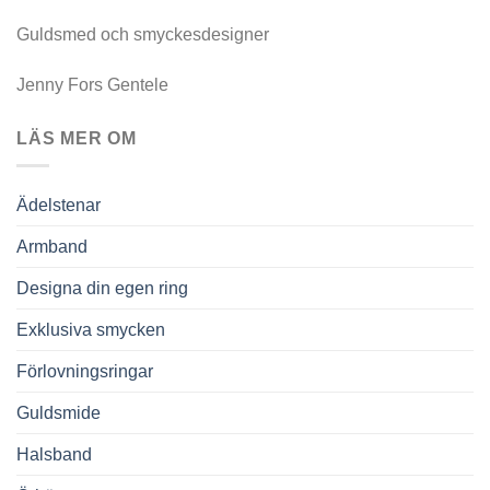
Guldsmed och smyckesdesigner
Jenny Fors Gentele
LÄS MER OM
Ädelstenar
Armband
Designa din egen ring
Exklusiva smycken
Förlovningsringar
Guldsmide
Halsband