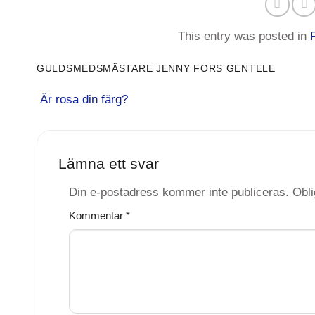
This entry was posted in
GULDSMEDSMÄSTARE JENNY FORS GENTELE
Är rosa din färg?
Lämna ett svar
Din e-postadress kommer inte publiceras.
Obli
Kommentar
*