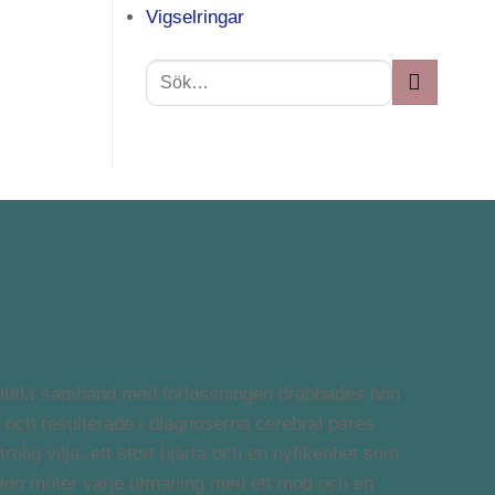
Vigselringar