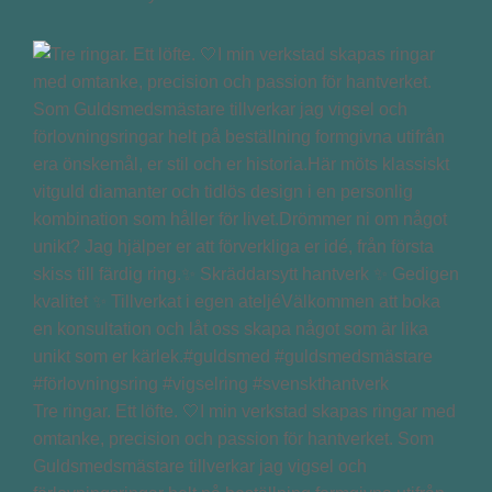
Tre ringar. Ett löfte. 🤍I min verkstad skapas ringar med
omtanke, precision och passion för hantverket. Som
Guldsmedsmästare tillverkar jag vigsel och