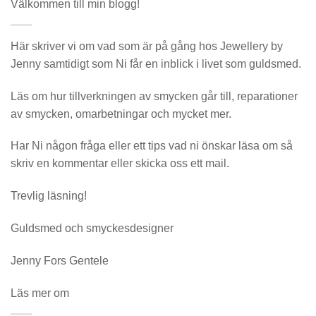
Välkommen till min blogg!
Här skriver vi om vad som är på gång hos Jewellery by
Jenny samtidigt som Ni får en inblick i livet som guldsmed.
Läs om hur tillverkningen av smycken går till, reparationer
av smycken, omarbetningar och mycket mer.
Har Ni någon fråga eller ett tips vad ni önskar läsa om så
skriv en kommentar eller skicka oss ett mail.
Trevlig läsning!
Guldsmed och smyckesdesigner
Jenny Fors Gentele
Läs mer om