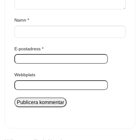
Namn
*
E-postadress
*
Webbplats