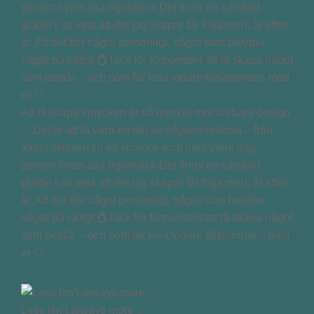
Att få skapa smycken är så mycket mer än bara design
✨ Det är att få vara en del av någons historia – från
första skissen till ett smycke som bärs varje dag,
genom livets alla ögonblick.Det finns en särskild
glädje i att veta att det jag skapar får följa med, år efter
år. Att det blir något personligt, något som betyder
något på riktigt 💍Tack för förtroendet att få skapa något
som består – och som får leva vidare tillsammans med
er 🤍
Less isn’t always more ✨