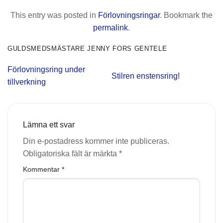
This entry was posted in
Förlovningsringar
. Bookmark the
permalink
.
GULDSMEDSMÄSTARE JENNY FORS GENTELE
Förlovningsring under
Stilren enstensring!
tillverkning
Lämna ett svar
Din e-postadress kommer inte publiceras.
Obligatoriska fält är märkta
*
Kommentar
*