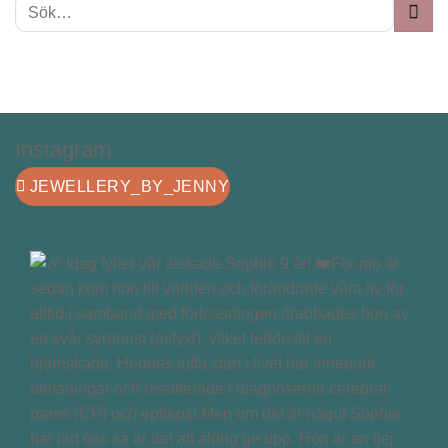
Instagram
JEWELLERY_BY_JENNY