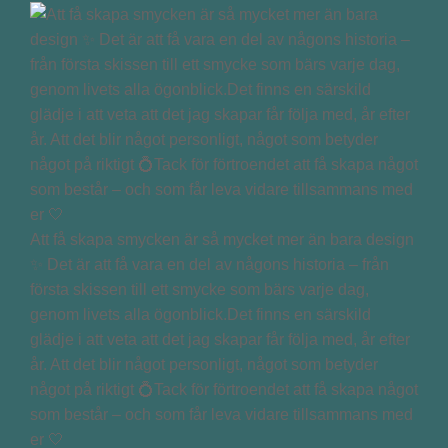
Att få skapa smycken är så mycket mer än bara design
✨ Det är att få vara en del av någons historia – från
första skissen till ett smycke som bärs varje dag,
genom livets alla ögonblick.Det finns en särskild
glädje i att veta att det jag skapar får följa med, år efter
år. Att det blir något personligt, något som betyder
något på riktigt 💍Tack för förtroendet att få skapa något
som består – och som får leva vidare tillsammans med
er 🤍