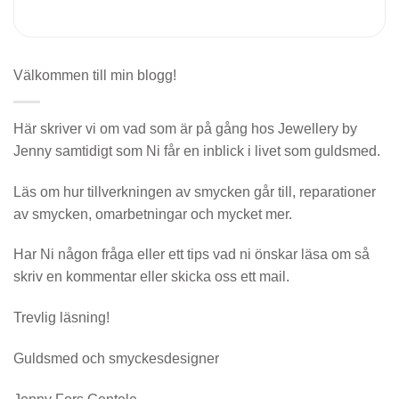
Välkommen till min blogg!
Här skriver vi om vad som är på gång hos Jewellery by
Jenny samtidigt som Ni får en inblick i livet som guldsmed.
Läs om hur tillverkningen av smycken går till, reparationer
av smycken, omarbetningar och mycket mer.
Har Ni någon fråga eller ett tips vad ni önskar läsa om så
skriv en kommentar eller skicka oss ett mail.
Trevlig läsning!
Guldsmed och smyckesdesigner