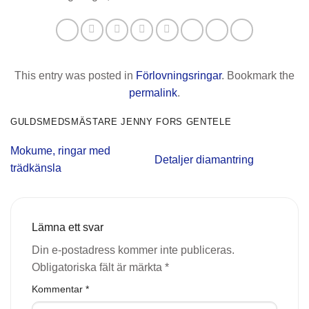
This entry was posted in
Förlovningsringar
. Bookmark the
permalink
.
GULDSMEDSMÄSTARE JENNY FORS GENTELE
Mokume, ringar med
Detaljer diamantring
trädkänsla
Lämna ett svar
Din e-postadress kommer inte publiceras.
Obligatoriska fält är märkta
*
Kommentar
*