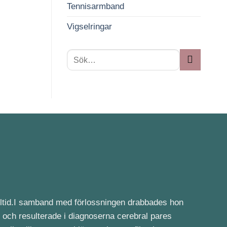
Tennisarmband
Vigselringar