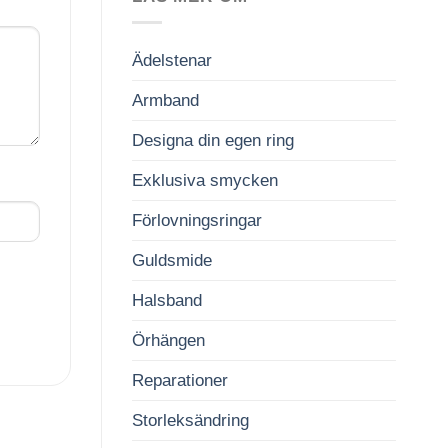
Ädelstenar
Armband
Designa din egen ring
Exklusiva smycken
Förlovningsringar
Guldsmide
Halsband
Örhängen
Reparationer
Storleksändring