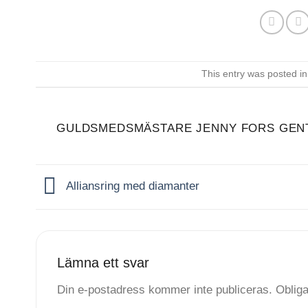
This entry was posted i
GULDSMEDSMÄSTARE JENNY FORS GEN
Alliansring med diamanter
Lämna ett svar
Din e-postadress kommer inte publiceras.
Obliga