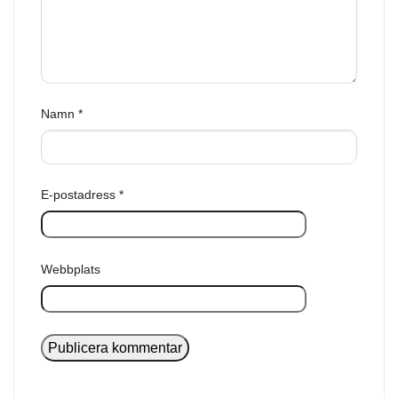
Namn
*
E-postadress
*
Webbplats