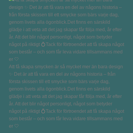
Att få skapa smycken är så mycket mer än bara design
✨ Det är att få vara en del av någons historia – från
första skissen till ett smycke som bärs varje dag,
genom livets alla ögonblick.Det finns en särskild
glädje i att veta att det jag skapar får följa med, år efter
år. Att det blir något personligt, något som betyder
något på riktigt 💍Tack för förtroendet att få skapa något
som består – och som får leva vidare tillsammans med
er 🤍