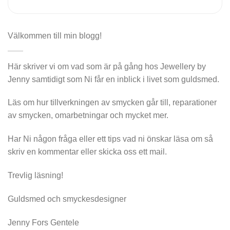
Välkommen till min blogg!
Här skriver vi om vad som är på gång hos Jewellery by
Jenny samtidigt som Ni får en inblick i livet som guldsmed.
Läs om hur tillverkningen av smycken går till, reparationer
av smycken, omarbetningar och mycket mer.
Har Ni någon fråga eller ett tips vad ni önskar läsa om så
skriv en kommentar eller skicka oss ett mail.
Trevlig läsning!
Guldsmed och smyckesdesigner
Jenny Fors Gentele