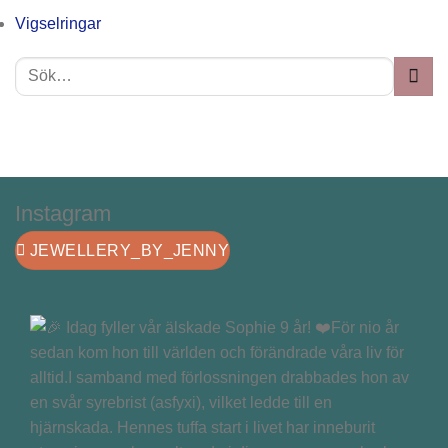
Vigselringar
Instagram
JEWELLERY_BY_JENNY