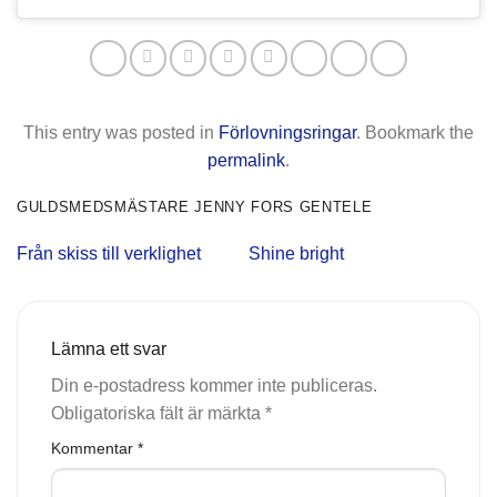
This entry was posted in
Förlovningsringar
. Bookmark the
permalink
.
GULDSMEDSMÄSTARE JENNY FORS GENTELE
Från skiss till verklighet
Shine bright
Lämna ett svar
Din e-postadress kommer inte publiceras.
Obligatoriska fält är märkta
*
Kommentar
*