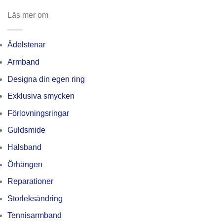
Läs mer om
Ädelstenar
Armband
Designa din egen ring
Exklusiva smycken
Förlovningsringar
Guldsmide
Halsband
Örhängen
Reparationer
Storleksändring
Tennisarmband