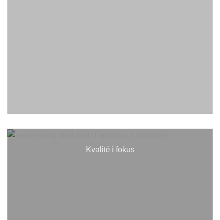
Kvalité i fokus