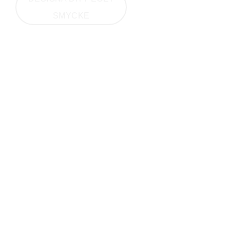
SMYCKE