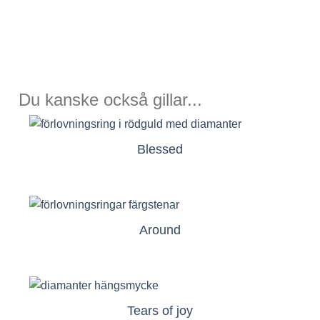
Du kanske också gillar...
Blessed
Around
Tears of joy