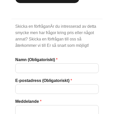
Skicka en förfråganÄr du intresserad av detta
smycke men har frågor kring pris eller något
annat? Skicka en förfrågan till oss så
återkommer vi till Er så snart som möjligt!
Namn (Obligatoriskt)
*
E-postadress (Obligatoriskt)
*
Meddelande
*