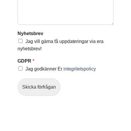
Nyhetsbrev
Jag vill gärna få uppdateringar via era
nyhetsbrev!
GDPR
*
Jag godkänner Er
integritetspolicy
Skicka förfrågan