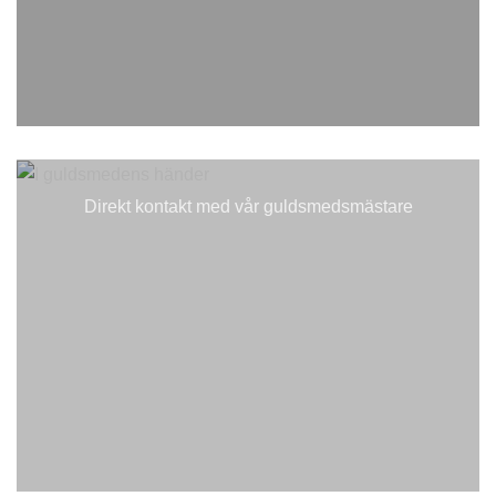
Direkt kontakt med vår guldsmedsmästare