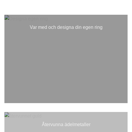
Var med och designa din egen ring
Återvunna ädelmetaller