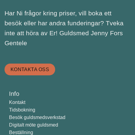
Har Ni frågor kring priser, vill boka ett
besök eller har andra funderingar? Tveka
inte att höra av Er! Guldsmed Jenny Fors
Gentele
KONTAKTA OSS
Info
Kontakt
Tidsbokning
Besök guldsmedsverkstad
Digitalt möte guldsmed
Beställning