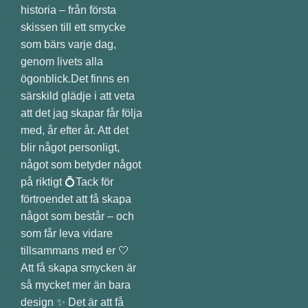
Att få skapa smycken är
så mycket mer än bara
design ✨ Det är att få