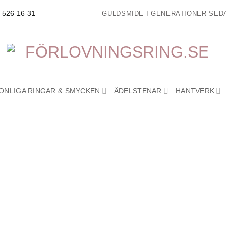
GULDSMIDE I GENERATIONER SEDA
- 526 16 31
ONLIGA RINGAR & SMYCKEN
ÄDELSTENAR
HANTVERK