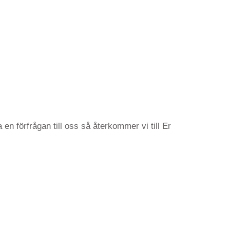
en förfrågan till oss så återkommer vi till Er