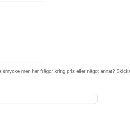
 smycke men har frågor kring pris eller något annat? Skicka 