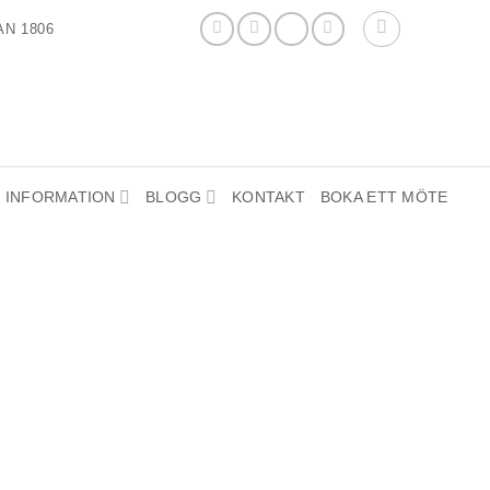
N 1806
INFORMATION
BLOGG
KONTAKT
BOKA ETT MÖTE