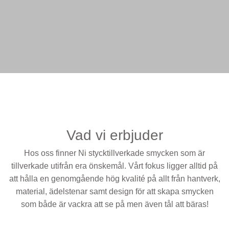
Vad vi erbjuder
Hos oss finner Ni stycktillverkade smycken som är
tillverkade utifrån era önskemål. Vårt fokus ligger alltid på
att hålla en genomgående hög kvalité på allt från hantverk,
material, ädelstenar samt design för att skapa smycken
som både är vackra att se på men även tål att bäras!