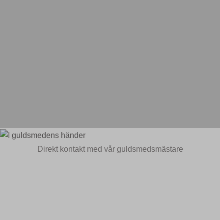
Direkt kontakt med vår guldsmedsmästare