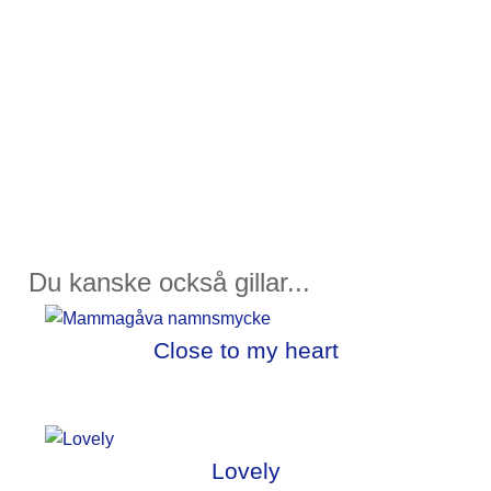
Du kanske också gillar...
Close to my heart
Lovely