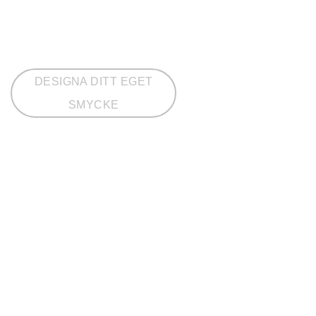
DESIGNA DITT EGET
SMYCKE