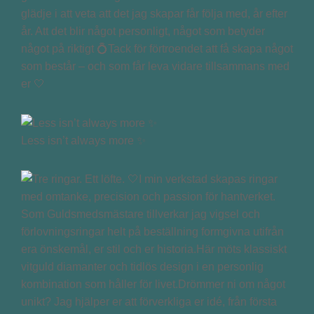
glädje i att veta att det jag skapar får följa med, år efter
år. Att det blir något personligt, något som betyder
något på riktigt 💍Tack för förtroendet att få skapa något
som består – och som får leva vidare tillsammans med
er 🤍
Less isn’t always more ✨