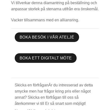
Vi tillverkar denna diamantring på beställning och
anpassar storlek på stenarna utifrån era önskemål.
Vacker tillsammans med en alliansring.
BOKA BESÖK I VÅR ATELJÉ
BOKA ETT DIGITALT MÖTE
Skicka en förfråganÄr du intresserad av detta
smycke men har frågor kring pris eller något
annat? Skicka en förfrågan till oss så
återkommer vi till Er så snart som möjligt!