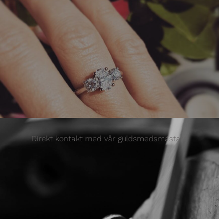
Direkt kontakt med vår guldsmedsmästare