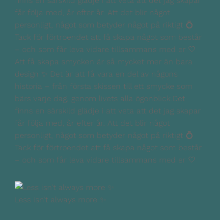
Att få skapa smycken är så mycket mer än bara
design ✨ Det är att få vara en del av någons
historia – från första skissen till ett smycke som
bärs varje dag, genom livets alla ögonblick.Det
finns en särskild glädje i att veta att det jag skapar
får följa med, år efter år. Att det blir något
personligt, något som betyder något på riktigt 💍
Tack för förtroendet att få skapa något som består
– och som får leva vidare tillsammans med er 🤍
Less isn’t always more ✨