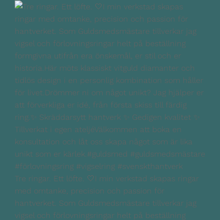
Tre ringar. Ett löfte. 🤍I min verkstad skapas ringar
med omtanke, precision och passion för
hantverket. Som Guldsmedsmästare tillverkar jag
vigsel och förlovningsringar helt på beställning