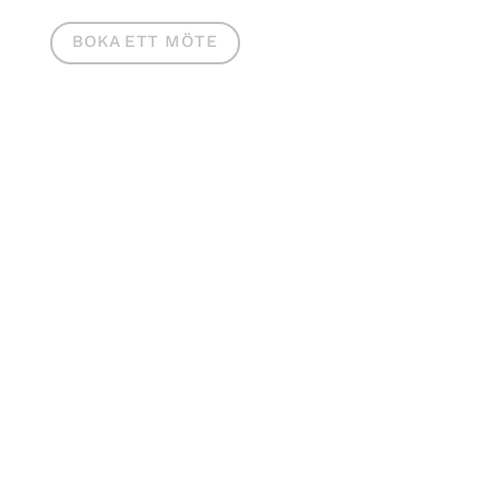
BOKA ETT MÖTE