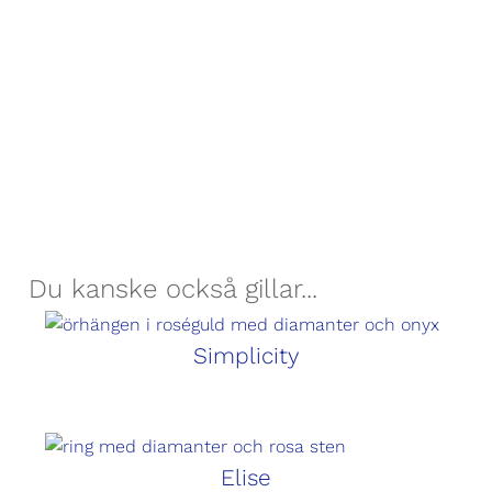
Du kanske också gillar...
Simplicity
Elise