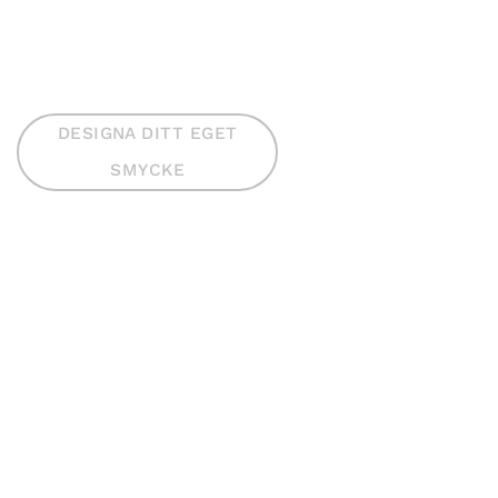
DESIGNA DITT EGET
SMYCKE