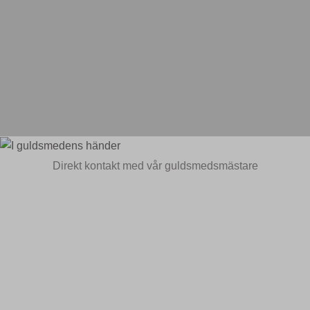
Direkt kontakt med vår guldsmedsmästare