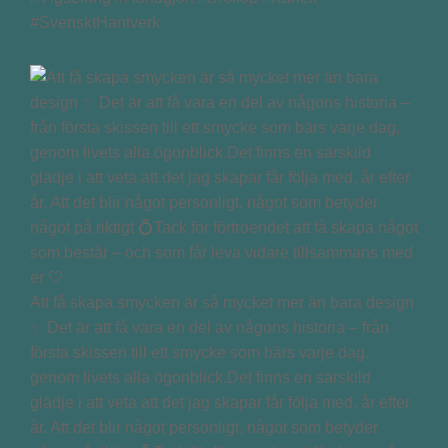
#SvensktHantverk
Att få skapa smycken är så mycket mer än bara design
✨ Det är att få vara en del av någons historia – från
första skissen till ett smycke som bärs varje dag,
genom livets alla ögonblick.Det finns en särskild
glädje i att veta att det jag skapar får följa med, år efter
år. Att det blir något personligt, något som betyder