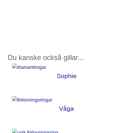
Du kanske också gillar...
Sophie
Våga