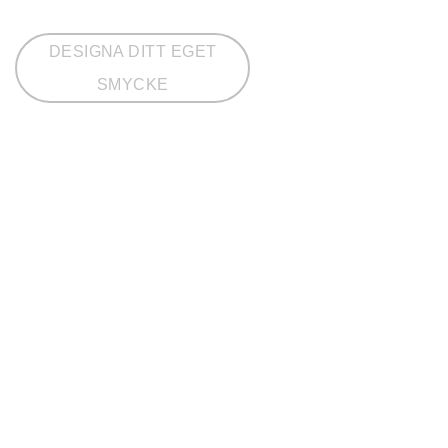
DESIGNA DITT EGET
SMYCKE