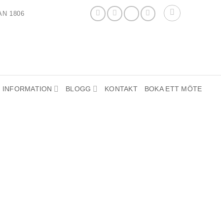
N 1806
INFORMATION
BLOGG
KONTAKT
BOKA ETT MÖTE