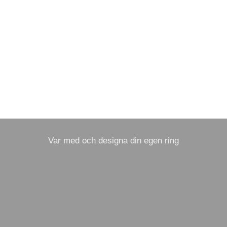
Var med och designa din egen ring