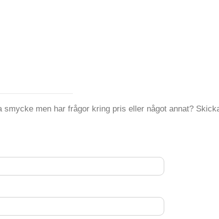
 smycke men har frågor kring pris eller något annat? Skicka 