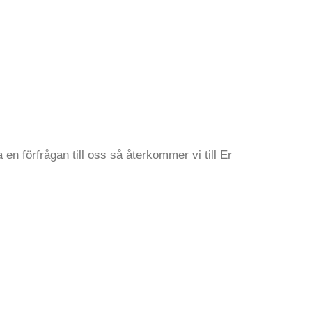
en förfrågan till oss så återkommer vi till Er