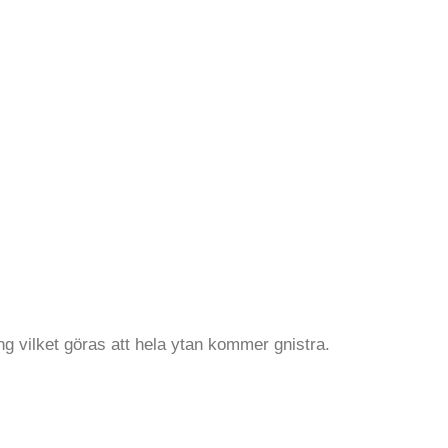
ng vilket göras att hela ytan kommer gnistra.