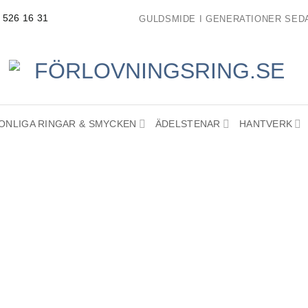
- 526 16 31
GULDSMIDE I GENERATIONER SEDA
ONLIGA RINGAR & SMYCKEN
ÄDELSTENAR
HANTVERK