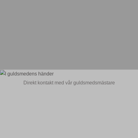
Direkt kontakt med vår guldsmedsmästare