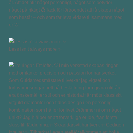
år. Att det blir något personligt, något som betyder
något på riktigt 💍Tack för förtroendet att få skapa något
som består – och som får leva vidare tillsammans med
er 🤍
Less isn’t always more ✨