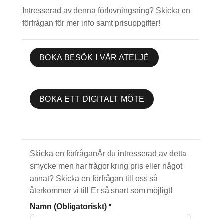
Intresserad av denna förlovningsring? Skicka en
förfrågan för mer info samt prisuppgifter!
BOKA BESÖK I VÅR ATELJÉ
BOKA ETT DIGITALT MÖTE
Skicka en förfråganÄr du intresserad av detta
smycke men har frågor kring pris eller något
annat? Skicka en förfrågan till oss så
återkommer vi till Er så snart som möjligt!
Namn (Obligatoriskt)
*