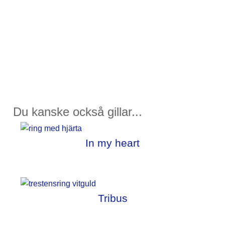
Du kanske också gillar...
In my heart
Tribus