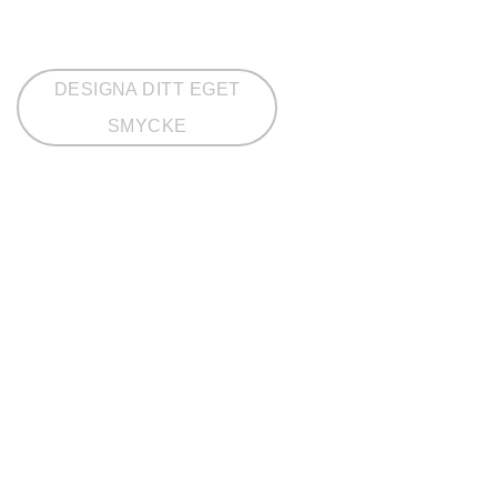
DESIGNA DITT EGET
SMYCKE