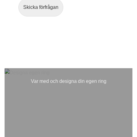
Skicka förfrågan
Var med och designa din egen ring