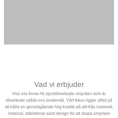
Vad vi erbjuder
Hos oss finner Ni stycktillverkade smycken som är
tillverkade utifrån era önskemål. Vårt fokus ligger alltid på
att hålla en genomgående hög kvalité på allt från hantverk,
material, ädelstenar samt design för att skapa smycken