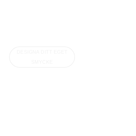
DESIGNA DITT EGET
SMYCKE