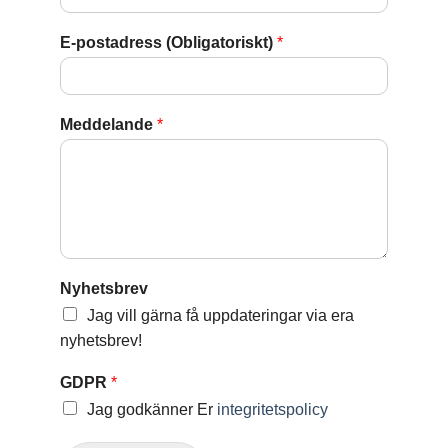
E-postadress (Obligatoriskt)
*
Meddelande
*
Nyhetsbrev
Jag vill gärna få uppdateringar via era
nyhetsbrev!
GDPR
*
Jag godkänner Er
integritetspolicy