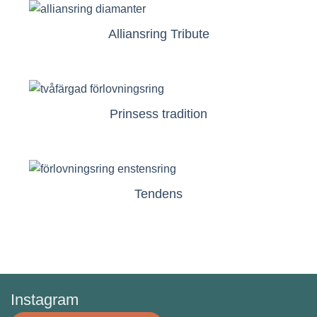
Alliansring Tribute
Prinsess tradition
Tendens
Instagram