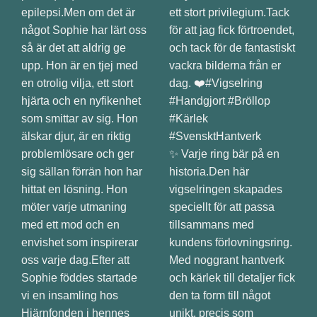
✨ Varje ring bär på en
historia.Den här
vigselringen skapades
speciellt för att passa
tillsammans med
kundens förlovningsring.
Med noggrant hantverk
och kärlek till detaljer fick
den ta form till något
unikt, precis som