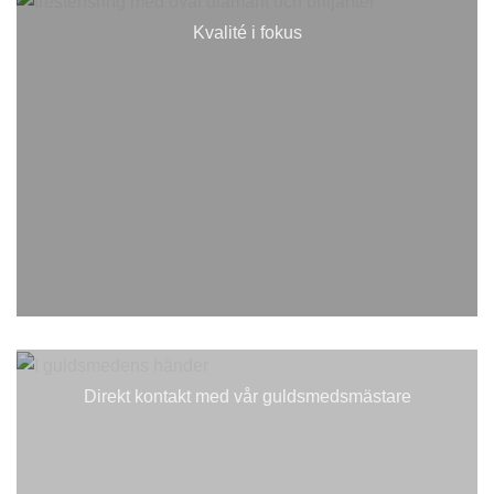
Kvalité i fokus
Direkt kontakt med vår guldsmedsmästare