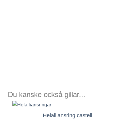
Du kanske också gillar...
Helalliansring castell