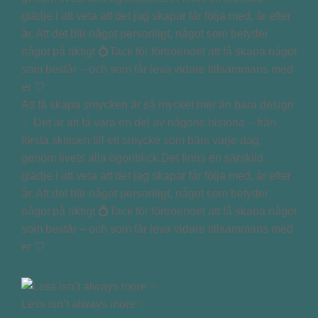
Att få skapa smycken är så mycket mer än bara design
✨ Det är att få vara en del av någons historia – från
första skissen till ett smycke som bärs varje dag,
genom livets alla ögonblick.Det finns en särskild
glädje i att veta att det jag skapar får följa med, år efter
år. Att det blir något personligt, något som betyder
något på riktigt 💍Tack för förtroendet att få skapa något
som består – och som får leva vidare tillsammans med
er 🤍
Less isn’t always more ✨