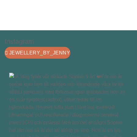
Instagram
JEWELLERY_BY_JENNY