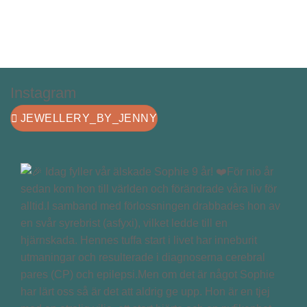
Instagram
JEWELLERY_BY_JENNY