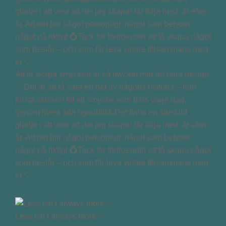
Att få skapa smycken är så mycket mer än bara design
✨ Det är att få vara en del av någons historia – från
första skissen till ett smycke som bärs varje dag,
genom livets alla ögonblick.Det finns en särskild
glädje i att veta att det jag skapar får följa med, år efter
år. Att det blir något personligt, något som betyder
något på riktigt 💍Tack för förtroendet att få skapa något
som består – och som får leva vidare tillsammans med
er 🤍
Less isn’t always more ✨