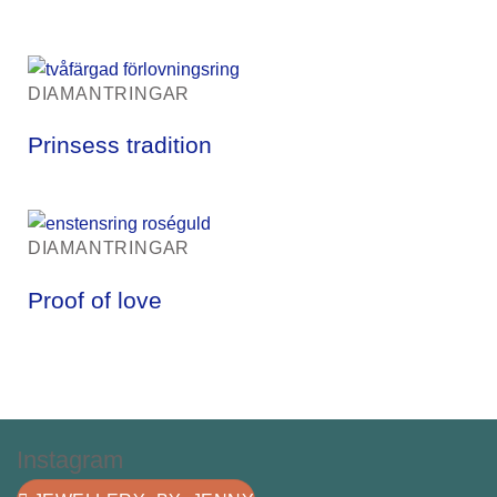
DIAMANTRINGAR
Prinsess tradition
DIAMANTRINGAR
Proof of love
Instagram