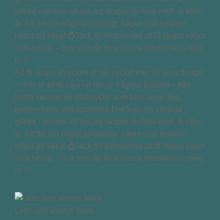
Att få skapa smycken är så mycket mer än bara design
✨ Det är att få vara en del av någons historia – från
första skissen till ett smycke som bärs varje dag,
genom livets alla ögonblick.Det finns en särskild
glädje i att veta att det jag skapar får följa med, år efter
år. Att det blir något personligt, något som betyder
något på riktigt 💍Tack för förtroendet att få skapa något
som består – och som får leva vidare tillsammans med
er 🤍
Less isn’t always more ✨