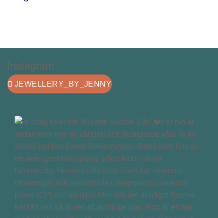
Instagram
JEWELLERY_BY_JENNY