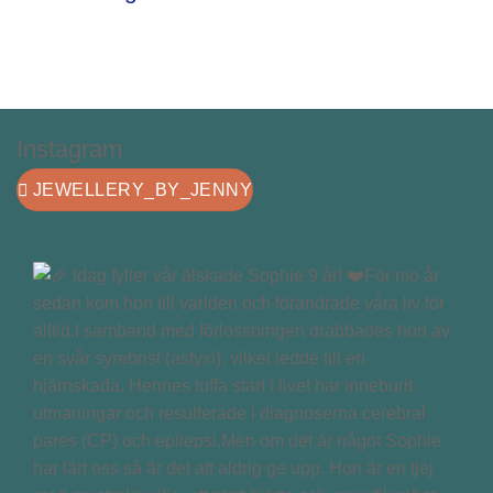
Instagram
JEWELLERY_BY_JENNY