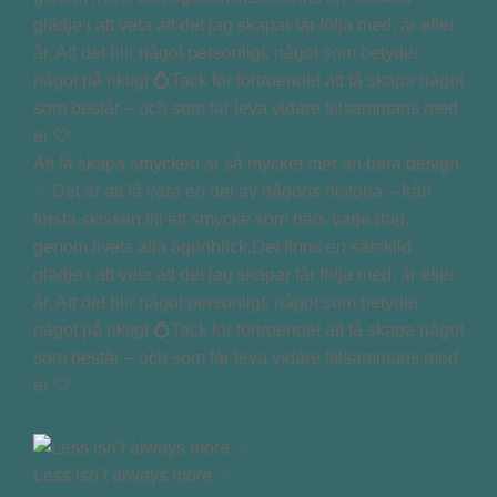
Att få skapa smycken är så mycket mer än bara design
✨ Det är att få vara en del av någons historia – från
första skissen till ett smycke som bärs varje dag,
genom livets alla ögonblick.Det finns en särskild
glädje i att veta att det jag skapar får följa med, år efter
år. Att det blir något personligt, något som betyder
något på riktigt 💍Tack för förtroendet att få skapa något
som består – och som får leva vidare tillsammans med
er 🤍
Less isn’t always more ✨