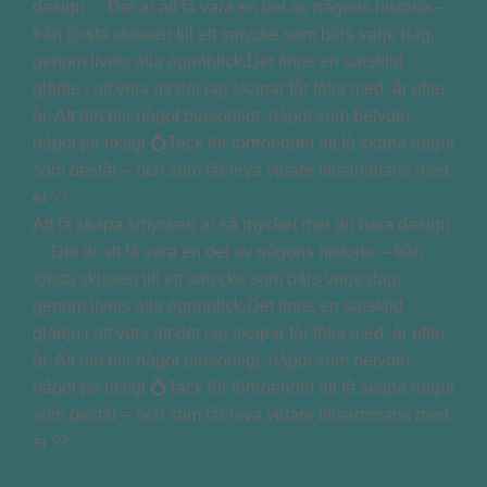
Att få skapa smycken är så mycket mer än bara design
✨ Det är att få vara en del av någons historia – från
första skissen till ett smycke som bärs varje dag,
genom livets alla ögonblick.Det finns en särskild
glädje i att veta att det jag skapar får följa med, år efter
år. Att det blir något personligt, något som betyder
något på riktigt 💍Tack för förtroendet att få skapa något
som består – och som får leva vidare tillsammans med
er 🤍