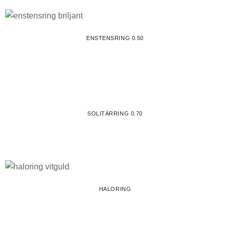
ENSTENSRING 0.50
SOLITÄRRING 0.70
HALORING