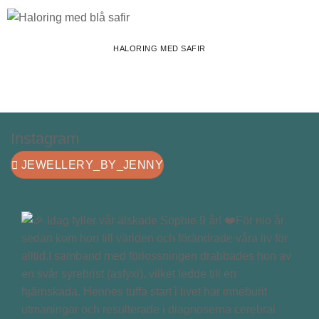
HALORING MED SAFIR
Instagram
JEWELLERY_BY_JENNY