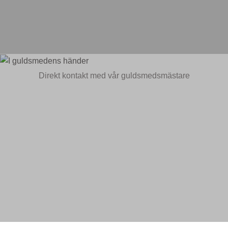
Direkt kontakt med vår guldsmedsmästare