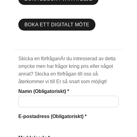
BOKA ETT DIGITALT MÖTE
Skicka en förfråganÄr du intresserad av detta
smycke men har frågor kring pris eller något
annat? Skicka en förfrågan till oss så
återkommer vi till Er så snart som möjligt!
Namn (Obligatoriskt)
*
E-postadress (Obligatoriskt)
*