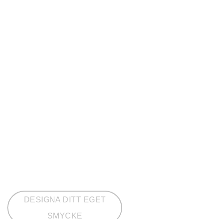
DESIGNA DITT EGET
SMYCKE