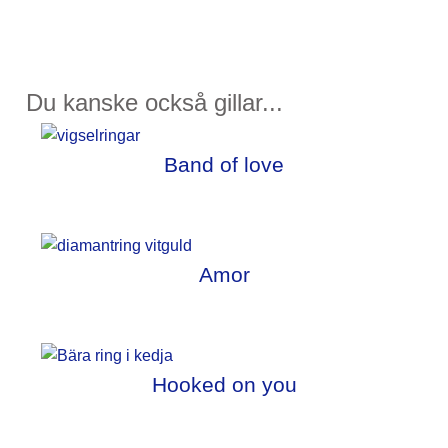
Du kanske också gillar...
Band of love
Amor
Hooked on you