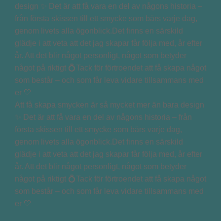
Att få skapa smycken är så mycket mer än bara design
✨ Det är att få vara en del av någons historia – från
första skissen till ett smycke som bärs varje dag,
genom livets alla ögonblick.Det finns en särskild
glädje i att veta att det jag skapar får följa med, år efter
år. Att det blir något personligt, något som betyder
något på riktigt 💍Tack för förtroendet att få skapa något
som består – och som får leva vidare tillsammans med
er 🤍