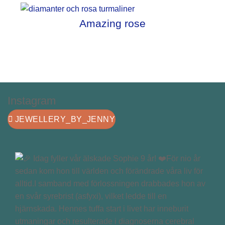
Amazing rose
Instagram
JEWELLERY_BY_JENNY